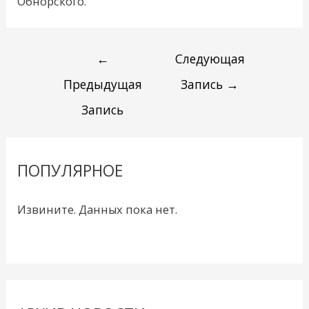
Обнорского.
←
Следующая
Предыдущая
Запись
→
Запись
ПОПУЛЯРНОЕ
Извините. Данных пока нет.