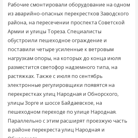
Рабочие смонтировали оборудование на одном
из аварийно-опасных перекрестков Заводского
района, на пересечении проспекта Советской
Армии и улицы Тореза. Специалисты
обустроили пешеходное ограждение и
поставили четыре усиленные к ветровым
нагрузкам опоры, на которых до конца июля
разместится светофор надземного типа, на
растяжках. Также с июля по сентябрь
электронные регулировщики появятся на
перекрестках улиц Народная и Обнорского,
улицы Зорге и шоссе Байдаевское, на
пешеходном переходе по улице Народная.
Параллельно с этим расширят проезжую часть
в районе перекреста улиц Народная и