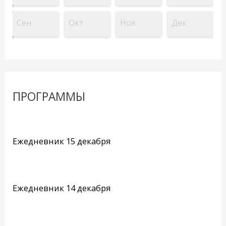
Сен
Окт
Ноя
Дек
ПРОГРАММЫ
Ежедневник 15 декабря
Ежедневник 14 декабря