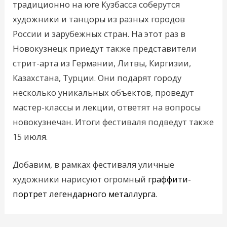
традиционно на юге Кузбасса соберутся
художники и танцоры из разных городов
России и зарубежных стран. На этот раз в
Новокузнецк приедут также представители
стрит-арта из Германии, Литвы, Киргизии,
Казахстана, Турции. Они подарят городу
несколько уникальных объектов, проведут
мастер-классы и лекции, ответят на вопросы
новокузнечан. Итоги фестиваля подведут также
15 июля.
Добавим, в рамках фестиваля уличные
художники нарисуют огромный
граффити-
портрет легендарного металлурга
.