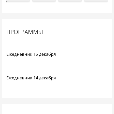
ПРОГРАММЫ
Ежедневник 15 декабря
Ежедневник 14 декабря