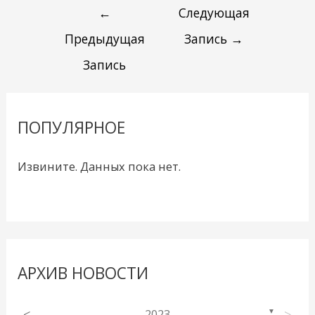
←
Следующая
Предыдущая
Запись
→
Запись
ПОПУЛЯРНОЕ
Извините. Данных пока нет.
АРХИВ НОВОСТИ
<
2023
>
▼