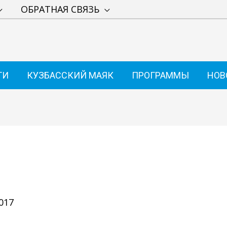
ОБРАТНАЯ СВЯЗЬ
ТИ
КУЗБАССКИЙ МАЯК
ПРОГРАММЫ
НОВ
017