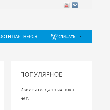
ОСТИ ПАРТНЕРОВ
СЛУШАТЬ
-->
ПОПУЛЯРНОЕ
Извините. Данных пока
нет.