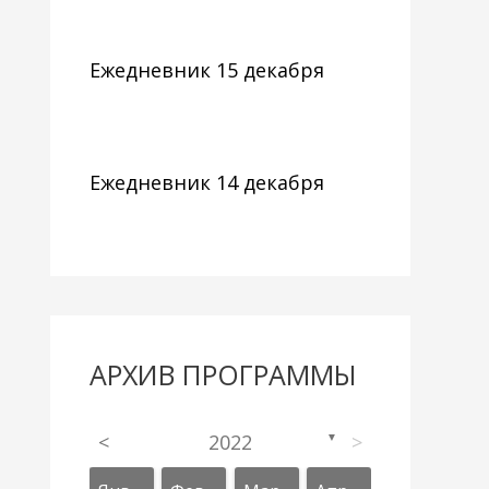
Ежедневник 15 декабря
Ежедневник 14 декабря
АРХИВ ПРОГРАММЫ
<
2022
>
▼