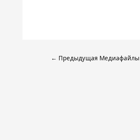
←
Предыдущая Медиафайлы