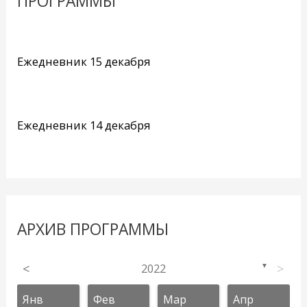
ПРОГРАММЫ
Ежедневник 15 декабря
Ежедневник 14 декабря
АРХИВ ПРОГРАММЫ
<
2022
>
▼
Янв
Фев
Мар
Апр