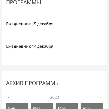
ПРОГРАММЫ
Ежедневник 15 декабря
Ежедневник 14 декабря
АРХИВ ПРОГРАММЫ
<
2022
>
▼
Янв
Фев
Мар
Апр