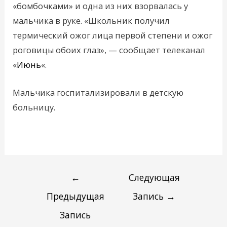
«бомбочками» и одна из них взорвалась у
мальчика в руке. «Школьник получил
термический ожог лица первой степени и ожог
роговицы обоих глаз», — сообщает телеканал
«
Июнь
«.
Мальчика госпитализировали в детскую
больницу.
←
Следующая
Предыдущая
Запись
→
Запись