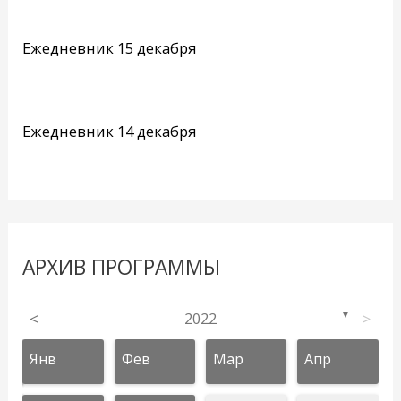
Ежедневник 15 декабря
Ежедневник 14 декабря
АРХИВ ПРОГРАММЫ
<
2022
>
▼
Янв
Фев
Мар
Апр