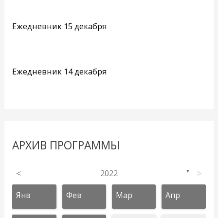
Ежедневник 15 декабря
Ежедневник 14 декабря
АРХИВ ПРОГРАММЫ
<
2022
>
▼
Янв
Фев
Мар
Апр