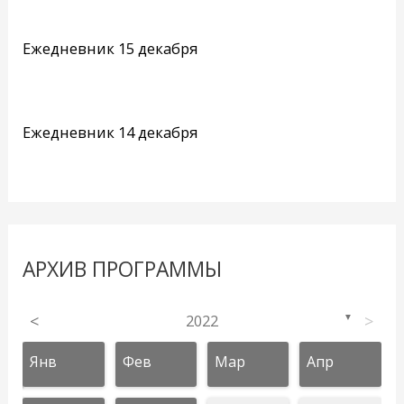
Ежедневник 15 декабря
Ежедневник 14 декабря
АРХИВ ПРОГРАММЫ
<
2022
>
▼
Янв
Фев
Мар
Апр