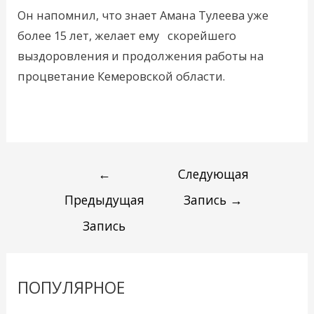
Он напомнил, что знает Амана Тулеева уже
более 15 лет, желает ему скорейшего
выздоровления и продолжения работы на
процветание Кемеровской области.
←
Следующая
Предыдущая
Запись
→
Запись
ПОПУЛЯРНОЕ