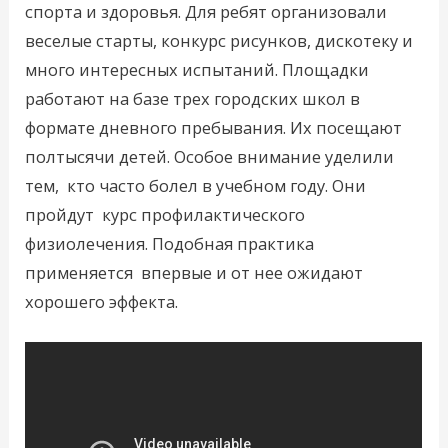
спорта и здоровья. Для ребят организовали
веселые старты, конкурс рисунков, дискотеку и
много интересных испытаний. Площадки
работают на базе трех городских школ в
формате дневного пребывания. Их посещают
полтысячи детей. Особое внимание уделили
тем, кто часто болел в учебном году. Они
пройдут курс профилактического
физиолечения. Подобная практика
применяется впервые и от нее ожидают
хорошего эффекта.