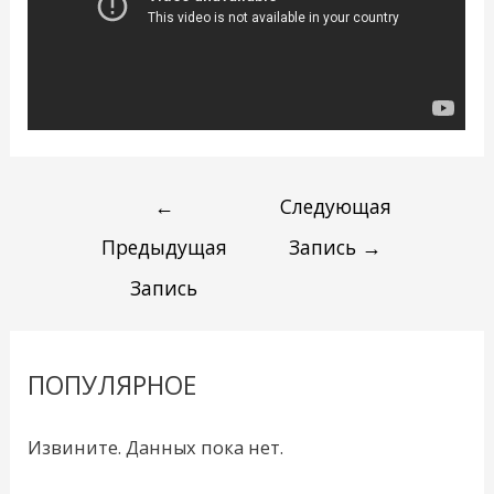
←
Следующая
Предыдущая
Запись
→
Запись
ПОПУЛЯРНОЕ
Извините. Данных пока нет.