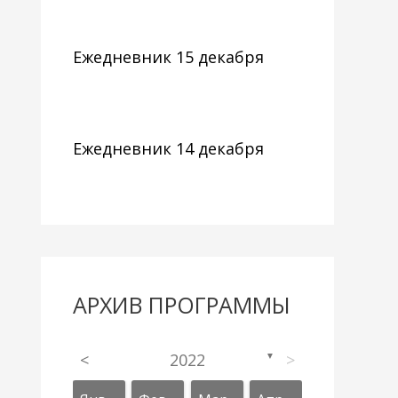
Ежедневник 15 декабря
Ежедневник 14 декабря
АРХИВ ПРОГРАММЫ
<
2022
>
▼