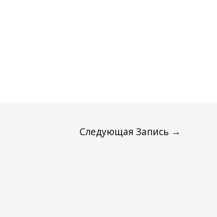
Следующая Запись
→