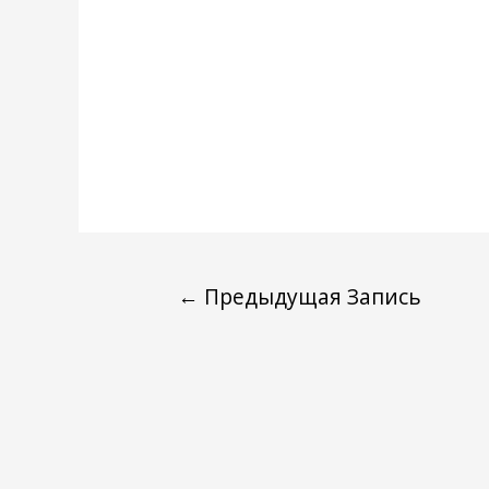
←
Предыдущая Запись