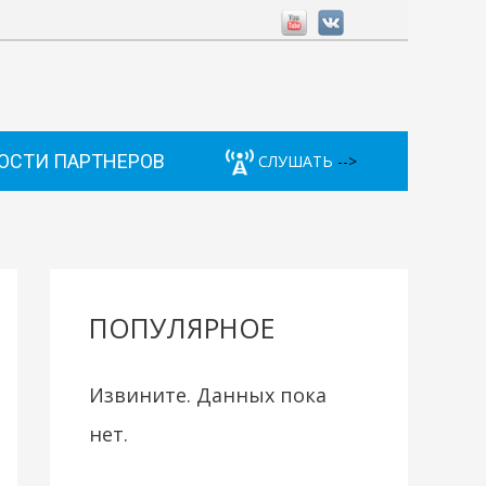
ОСТИ ПАРТНЕРОВ
СЛУШАТЬ
-->
ПОПУЛЯРНОЕ
Извините. Данных пока
нет.