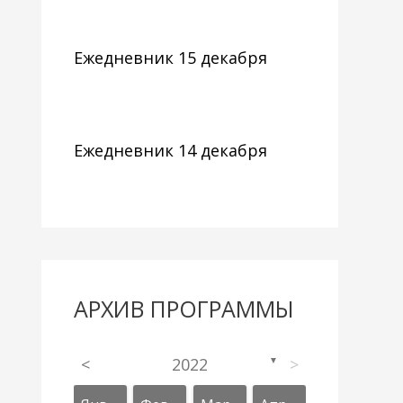
Ежедневник 15 декабря
Ежедневник 14 декабря
АРХИВ ПРОГРАММЫ
<
2022
>
▼