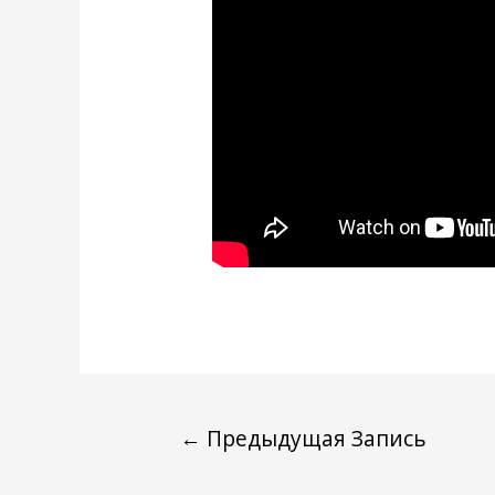
←
Предыдущая Запись