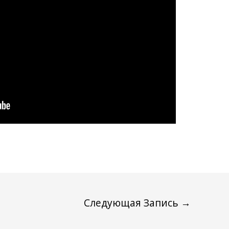
Следующая Запись
→