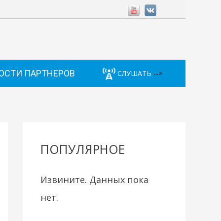
ОСТИ ПАРТНЕРОВ
СЛУШАТЬ
-->
ПОПУЛЯРНОЕ
Извините. Данных пока
нет.