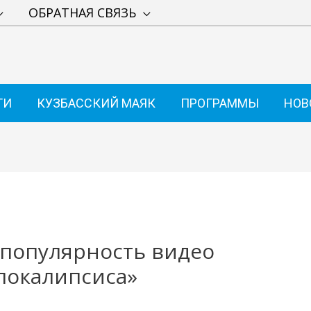
ОБРАТНАЯ СВЯЗЬ
ТИ
КУЗБАССКИЙ МАЯК
ПРОГРАММЫ
НОВ
 популярность видео
покалипсиса»