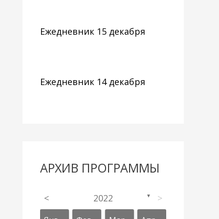
Ежедневник 15 декабря
Ежедневник 14 декабря
АРХИВ ПРОГРАММЫ
<
2022
>
▼