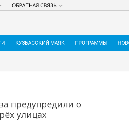
ОБРАТНАЯ СВЯЗЬ
ТИ
КУЗБАССКИЙ МАЯК
ПРОГРАММЫ
НОВ
ва предупредили о
рёх улицах