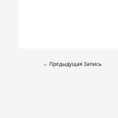
←
Предыдущая Запись