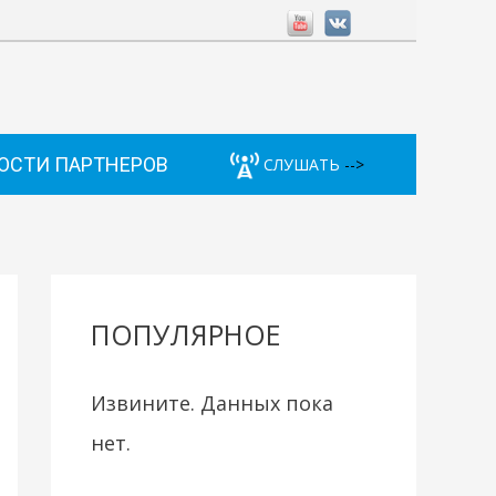
ОСТИ ПАРТНЕРОВ
СЛУШАТЬ
-->
ПОПУЛЯРНОЕ
Извините. Данных пока
нет.