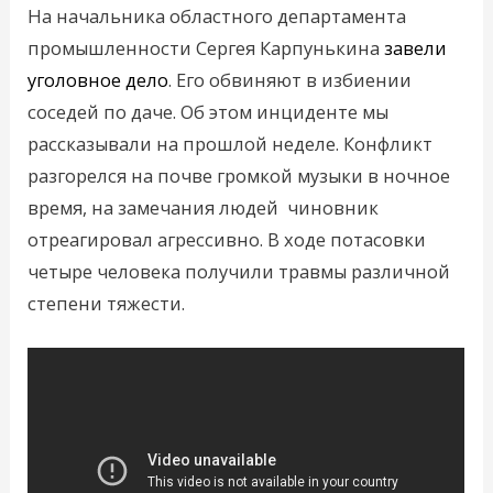
На начальника областного департамента
промышленности Сергея Карпунькина
завели
уголовное дело
. Его обвиняют в избиении
соседей по даче. Об этом инциденте мы
рассказывали на прошлой неделе. Конфликт
разгорелся на почве громкой музыки в ночное
время, на замечания людей чиновник
отреагировал агрессивно. В ходе потасовки
четыре человека получили травмы различной
степени тяжести.