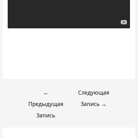
←
Следующая
Предыдущая
Запись
→
Запись