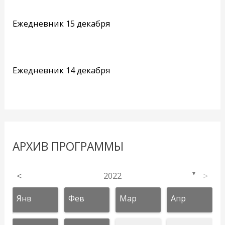
Ежедневник 15 декабря
Ежедневник 14 декабря
АРХИВ ПРОГРАММЫ
<
2022
>
▼
Янв
Фев
Мар
Апр