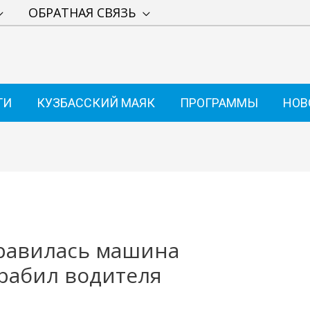
ОБРАТНАЯ СВЯЗЬ
ТИ
КУЗБАССКИЙ МАЯК
ПРОГРАММЫ
НОВ
нравилась машина
грабил водителя