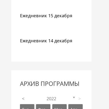
Ежедневник 15 декабря
Ежедневник 14 декабря
АРХИВ ПРОГРАММЫ
<
2022
>
▼