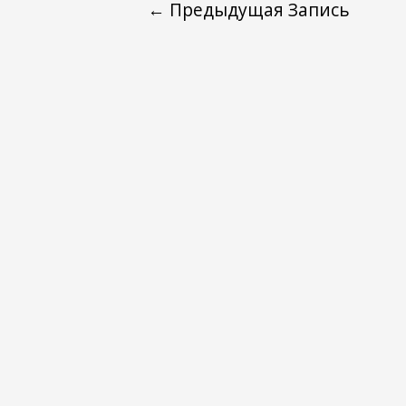
←
Предыдущая Запись