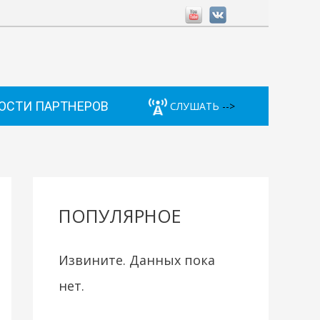
ОСТИ ПАРТНЕРОВ
СЛУШАТЬ
-->
ПОПУЛЯРНОЕ
Извините. Данных пока
нет.