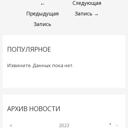
←
Следующая
Предыдущая
Запись
→
Запись
ПОПУЛЯРНОЕ
Извините. Данных пока нет.
АРХИВ НОВОСТИ
<
2023
>
▼