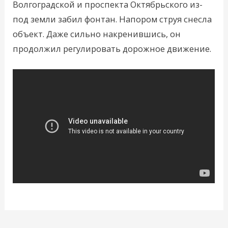
Волгоградской и проспекта Октябрьского из-
под земли забил фонтан. Напором струя снесла
объект. Даже сильно накренившись, он
продолжил регулировать дорожное движение.