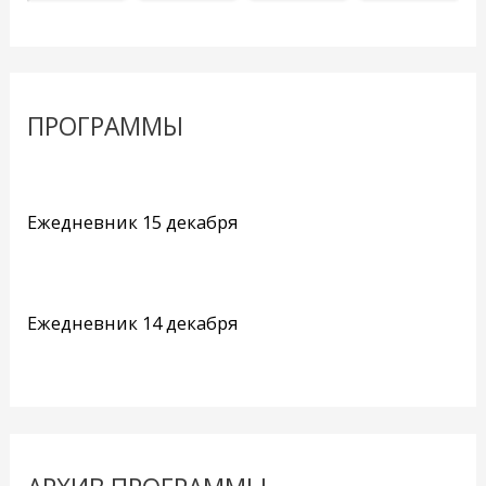
ПРОГРАММЫ
Ежедневник 15 декабря
Ежедневник 14 декабря