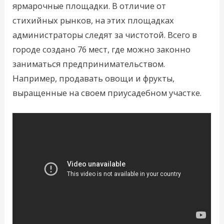
ярмарочные площадки. В отличие от
стихийных рынков, на этих площадках
администраторы следят за чистотой. Всего в
городе создано 76 мест, где можно законно
заниматься предпринимательством.
Например, продавать овощи и фрукты,
выращенные на своем приусадебном участке.