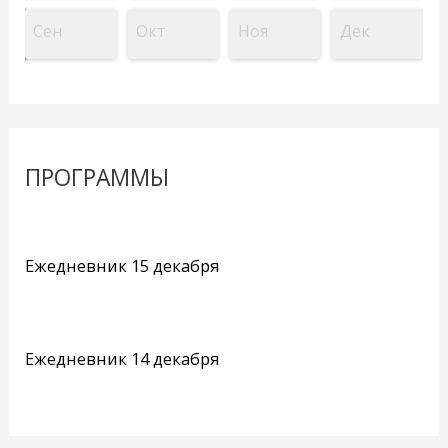
Сен
Окт
Ноя
Дек
ПРОГРАММЫ
Ежедневник 15 декабря
Ежедневник 14 декабря