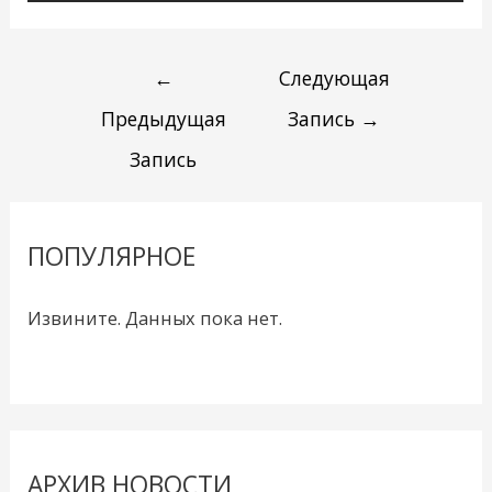
←
Следующая
Предыдущая
Запись
→
Запись
ПОПУЛЯРНОЕ
Извините. Данных пока нет.
АРХИВ НОВОСТИ