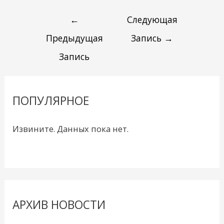
←
Следующая
Предыдущая
Запись
→
Запись
ПОПУЛЯРНОЕ
Извините. Данных пока нет.
АРХИВ НОВОСТИ