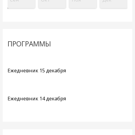
ПРОГРАММЫ
Ежедневник 15 декабря
Ежедневник 14 декабря