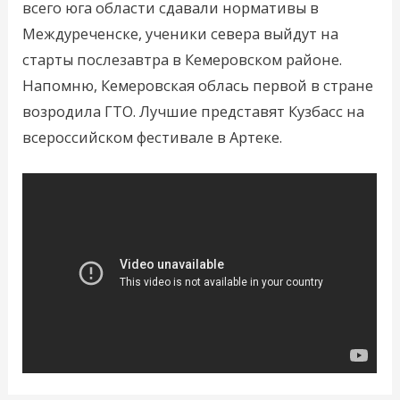
всего юга области сдавали нормативы в
Междуреченске, ученики севера выйдут на
старты послезавтра в Кемеровском районе.
Напомню, Кемеровская облась первой в стране
возродила ГТО. Лучшие представят Кузбасс на
всероссийском фестивале в Артеке.