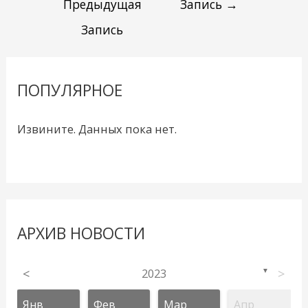
Предыдущая
Запись
→
Запись
ПОПУЛЯРНОЕ
Извините. Данных пока нет.
АРХИВ НОВОСТИ
<
2023
>
▼
Янв
Фев
Мар
Апр