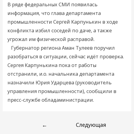
В ряде федеральных СМИ появилась
информация, что глава департамента
промышленности Сергей Карпунькин в ходе
конфликта избил соседей по даче, а также
угрожал им физической расправой.
Губернатор региона Аман Тулеев поручил
разобраться в ситуации, сейчас идёт проверка.
Сергея Карпунькина пока от работы
отстранили, и.о. начальника департамента
назначили Юрия Ударцева (руководитель
управления промышленности), сообщили в
пресс-службе обладаминистрации.
←
Следующая