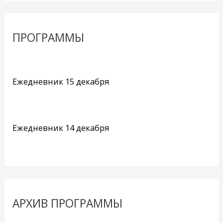
ПРОГРАММЫ
Ежедневник 15 декабря
Ежедневник 14 декабря
АРХИВ ПРОГРАММЫ