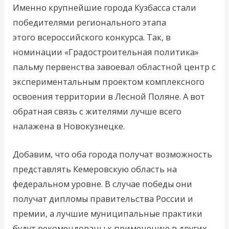
Именно крупнейшие города Кузбасса стали
победителями регионального этапа
этого всероссийского конкурса. Так, в
номинации «Градостроительная политика»
пальму первенства завоевал областной центр с
экспериментальным проектом комплексного
освоения территории в Лесной Поляне. А вот
обратная связь с жителями лучше всего
налажена в Новокузнецке.
Добавим, что оба города получат возможность
представлять Кемеровскую область на
федеральном уровне. В случае победы они
получат дипломы правительства России и
премии, а лучшие муниципальные практики
будут рекомендованы к применению в других