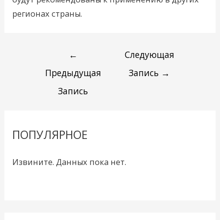
регионах страны.
←
Следующая
Предыдущая
Запись
→
Запись
ПОПУЛЯРНОЕ
Извините. Данных пока нет.