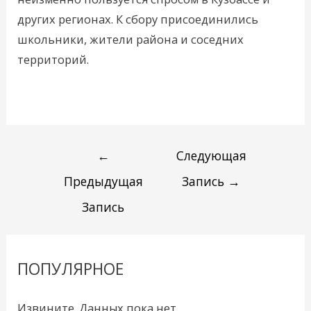
других регионах. К сбору присоединились
школьники, жители района и соседних
территорий.
←
Следующая
Предыдущая
Запись
→
Запись
ПОПУЛЯРНОЕ
Извините. Данных пока нет.