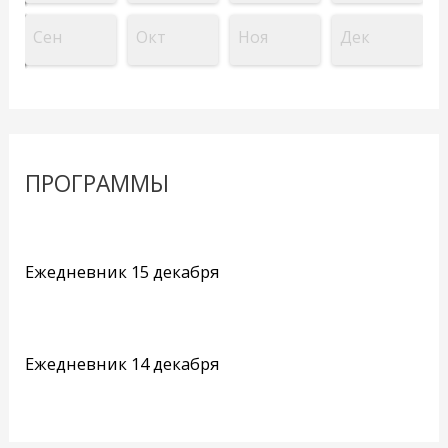
Сен
Окт
Ноя
Дек
ПРОГРАММЫ
Ежедневник 15 декабря
Ежедневник 14 декабря