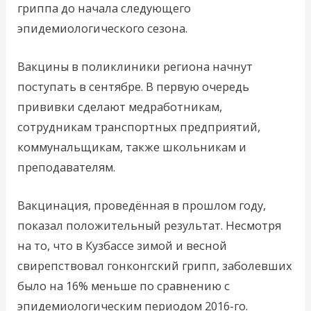
гриппа до начала следующего
эпидемиологического сезона.
Вакцины в поликлиники региона начнут
поступать в сентябре. В первую очередь
прививки сделают медработникам,
сотрудникам транспортных предприятий,
коммунальщикам, также школьникам и
преподавателям.
Вакцинация, проведённая в прошлом году,
показал положительный результат. Несмотря
на то, что в Кузбассе зимой и весной
свирепствовал гонконгский грипп, заболевших
было на 16% меньше по сравнению с
эпидемиологическим периодом 2016-го.