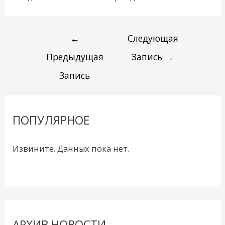
←
Следующая
Предыдущая
Запись
→
Запись
ПОПУЛЯРНОЕ
Извините. Данных пока нет.
АРХИВ НОВОСТИ