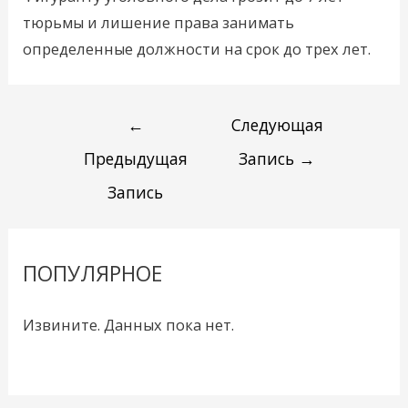
тюрьмы и лишение права занимать
определенные должности на срок до трех лет.
←
Следующая
Предыдущая
Запись
→
Запись
ПОПУЛЯРНОЕ
Извините. Данных пока нет.