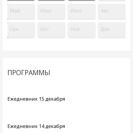
Май
Июн
Июл
Авг
Сен
Окт
Ноя
Дек
ПРОГРАММЫ
Ежедневник 15 декабря
Ежедневник 14 декабря