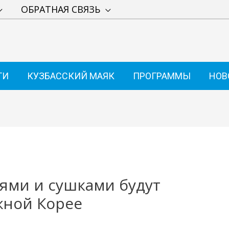
ОБРАТНАЯ СВЯЗЬ
ТИ
КУЗБАССКИЙ МАЯК
ПРОГРАММЫ
НОВ
ями и сушками будут
жной Корее