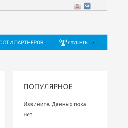
ОСТИ ПАРТНЕРОВ
СЛУШАТЬ
-->
ПОПУЛЯРНОЕ
Извините. Данных пока
нет.