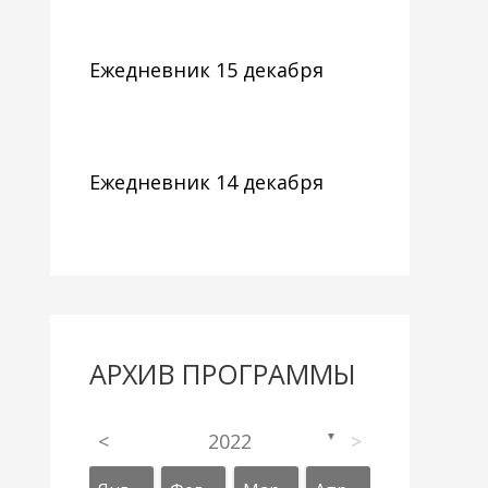
Ежедневник 15 декабря
Ежедневник 14 декабря
АРХИВ ПРОГРАММЫ
<
2022
>
▼