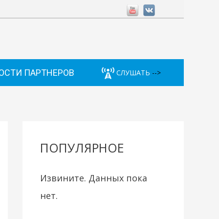
ОСТИ ПАРТНЕРОВ
СЛУШАТЬ
-->
ПОПУЛЯРНОЕ
Извините. Данных пока
нет.