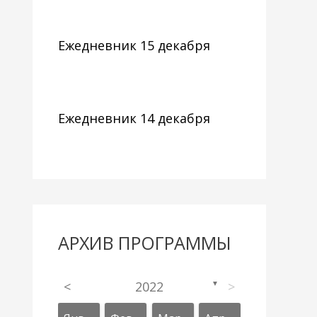
Ежедневник 15 декабря
Ежедневник 14 декабря
АРХИВ ПРОГРАММЫ
<
2022
>
▼