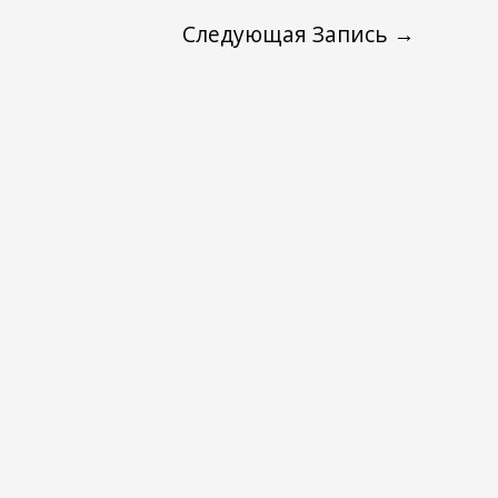
Следующая Запись
→