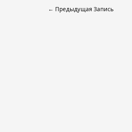
←
Предыдущая Запись