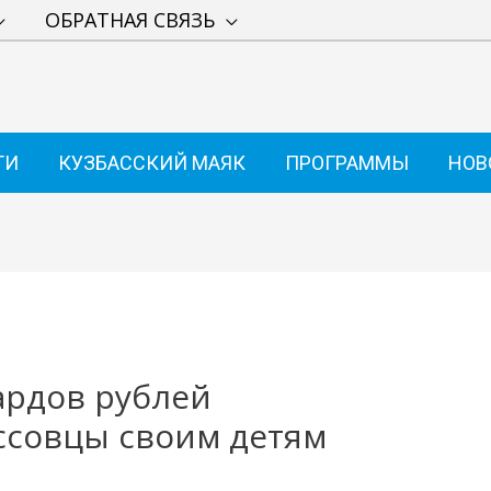
ОБРАТНАЯ СВЯЗЬ
ТИ
КУЗБАССКИЙ МАЯК
ПРОГРАММЫ
НОВ
ардов рублей
ссовцы своим детям