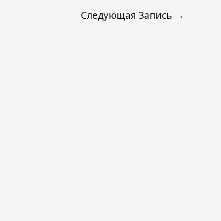
Следующая Запись
→