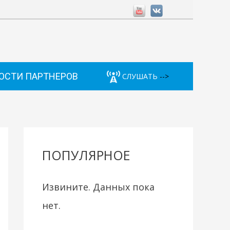
ОСТИ ПАРТНЕРОВ
СЛУШАТЬ
-->
ПОПУЛЯРНОЕ
Извините. Данных пока
нет.