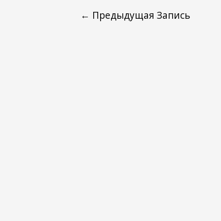
←
Предыдущая Запись