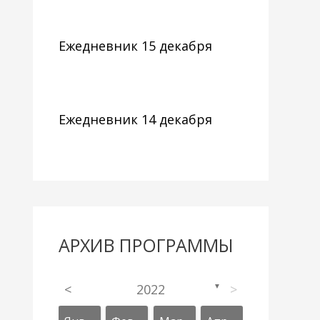
Ежедневник 15 декабря
Ежедневник 14 декабря
АРХИВ ПРОГРАММЫ
<
2022
>
▼