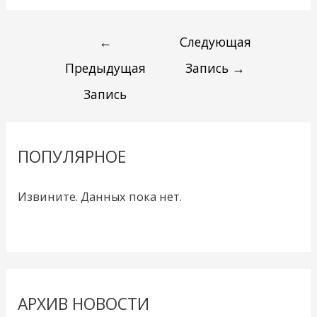
←
Следующая
Предыдущая
Запись
→
Запись
ПОПУЛЯРНОЕ
Извините. Данных пока нет.
АРХИВ НОВОСТИ