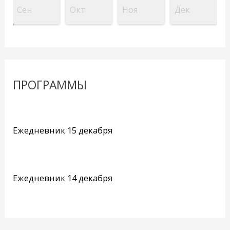
Сен
Окт
Ноя
Дек
ПРОГРАММЫ
Ежедневник 15 декабря
Ежедневник 14 декабря