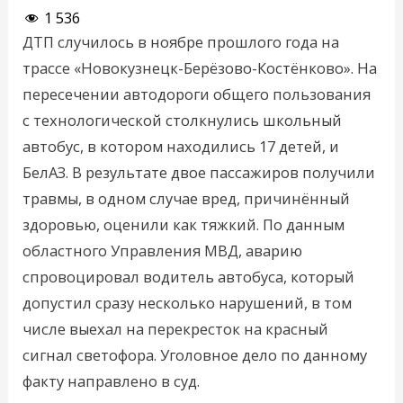
1 536
ДТП случилось в ноябре прошлого года на
трассе «Новокузнецк-Берёзово-Костёнково». На
пересечении автодороги общего пользования
с технологической столкнулись школьный
автобус, в котором находились 17 детей, и
БелАЗ. В результате двое пассажиров получили
травмы, в одном случае вред, причинённый
здоровью, оценили как тяжкий. По данным
областного Управления МВД, аварию
спровоцировал водитель автобуса, который
допустил сразу несколько нарушений, в том
числе выехал на перекресток на красный
сигнал светофора. Уголовное дело по данному
факту направлено в суд.