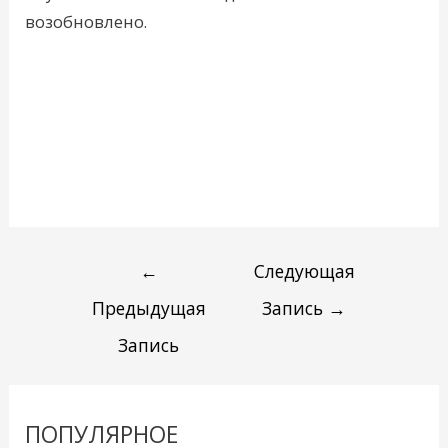
возобновлено.
←
Следующая
Предыдущая
Запись
→
Запись
ПОПУЛЯРНОЕ