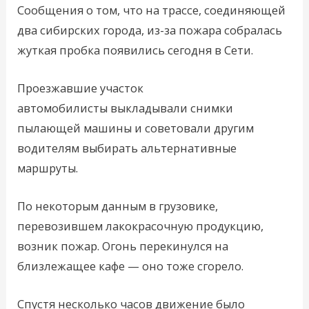
Сообщения о том, что на трассе, соединяющей
два сибирских города, из-за пожара собралась
жуткая пробка появились сегодня в Сети.
Проезжавшие участок
автомобилисты выкладывали снимки
пылающей машины и советовали другим
водителям выбирать альтернативные
маршруты.
По некоторым данным в грузовике,
перевозившем лакокрасочную продукцию,
возник пожар. Огонь перекинулся на
близлежащее кафе — оно тоже сгорело.
Спустя несколько часов движение было