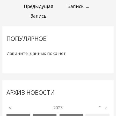
Предыдущая
Запись
→
Запись
ПОПУЛЯРНОЕ
Извините. Данных пока нет.
АРХИВ НОВОСТИ
<
2023
>
▼