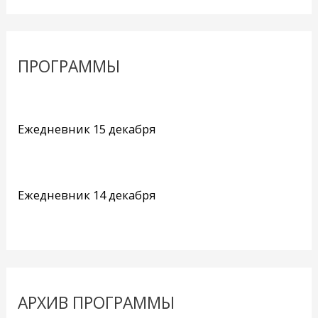
ПРОГРАММЫ
Ежедневник 15 декабря
Ежедневник 14 декабря
АРХИВ ПРОГРАММЫ