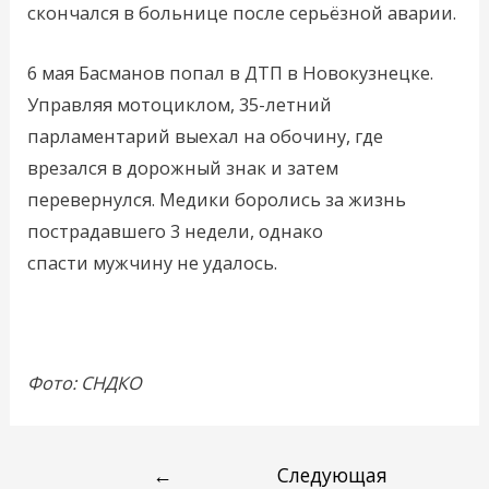
скончался в больнице после серьёзной аварии.
6 мая Басманов попал в ДТП в Новокузнецке.
Управляя мотоциклом, 35-летний
парламентарий выехал на обочину, где
врезался в дорожный знак и затем
перевернулся. Медики боролись за жизнь
пострадавшего 3 недели, однако
спасти мужчину не удалось.
Фото: СНДКО
←
Следующая