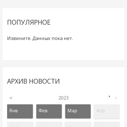
ПОПУЛЯРНОЕ
Извините. Данных пока нет.
АРХИВ НОВОСТИ
<
2023
>
▼
Янв
Фев
Мар
Апр