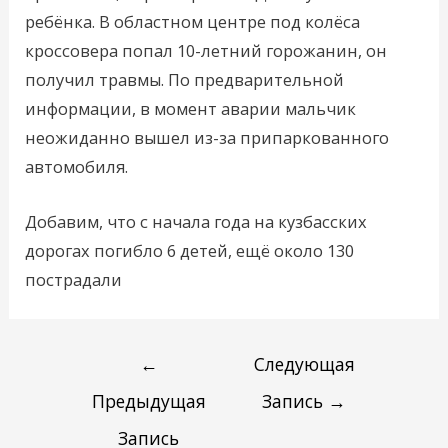
ребёнка. В областном центре под колёса
кроссовера попал 10-летний горожанин, он
получил травмы. По предварительной
информации, в момент аварии мальчик
неожиданно вышел из-за припаркованного
автомобиля.
Добавим, что с начала года на кузбасских
дорогах погибло 6 детей, ещё около 130
пострадали
←
Следующая
Предыдущая
Запись
→
Запись