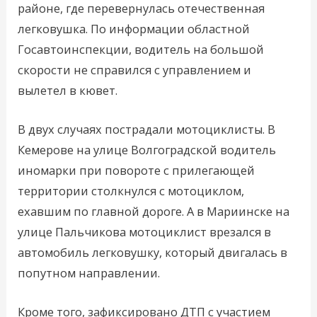
районе, где перевернулась отечественная
легковушка. По информации областной
Госавтоинспекции, водитель на большой
скорости не справился с управлением и
вылетел в кювет.
В двух случаях пострадали мотоциклисты. В
Кемерове на улице Волгоградской водитель
иномарки при повороте с прилегающей
территории столкнулся с мотоциклом,
ехавшим по главной дороге. А в Мариинске на
улице Пальчикова мотоциклист врезался в
автомобиль легковушку, который двигалась в
попутном направлении.
Кроме того, зафиксировано ДТП с участием