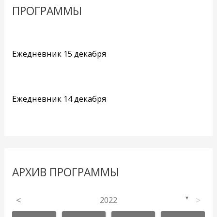
ПРОГРАММЫ
Ежедневник 15 декабря
Ежедневник 14 декабря
АРХИВ ПРОГРАММЫ
<
2022
>
▼