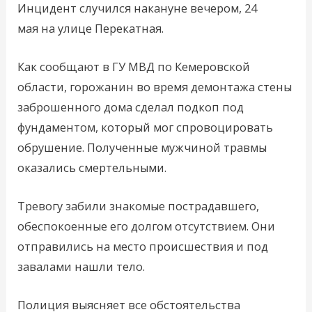
Инцидент случился накануне вечером, 24
мая на улице Перекатная.
Как сообщают в ГУ МВД по Кемеровской
области, горожанин во время демонтажа стены
заброшенного дома сделал подкоп под
фундаментом, который мог спровоцировать
обрушение. Полученные мужчиной травмы
оказались смертельными.
Тревогу забили знакомые пострадавшего,
обеспокоенные его долгом отсутствием. Они
отправились на место происшествия и под
завалами нашли тело.
Полиция выясняет все обстоятельства