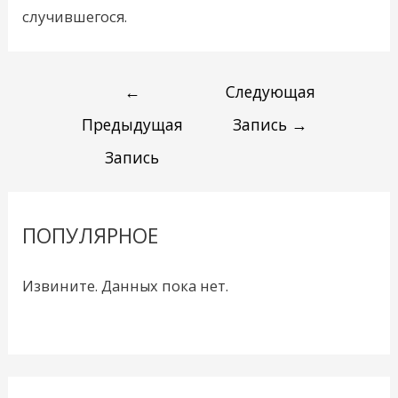
случившегося.
←
Следующая
Предыдущая
Запись
→
Запись
ПОПУЛЯРНОЕ
Извините. Данных пока нет.