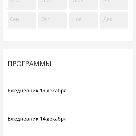
Май
Июн
Июл
Авг
Сен
Окт
Ноя
Дек
ПРОГРАММЫ
Ежедневник 15 декабря
Ежедневник 14 декабря