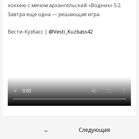
хоккею с мячом архангельский «Водник» 5:2.
Завтра еще одна — решающая игра.
Вести-Кузбасс |
@Vesti_Kuzbass42
←
Следующая