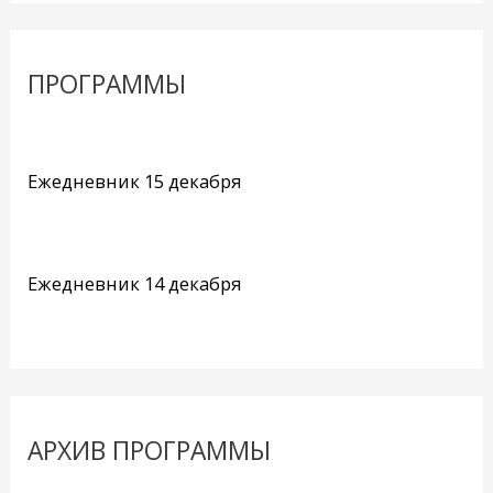
ПРОГРАММЫ
Ежедневник 15 декабря
Ежедневник 14 декабря
АРХИВ ПРОГРАММЫ