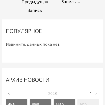
Предыдущая
Запись
→
Запись
ПОПУЛЯРНОЕ
Извините. Данных пока нет.
АРХИВ НОВОСТИ
<
2023
>
▼
Янв
Фев
Мар
Апр