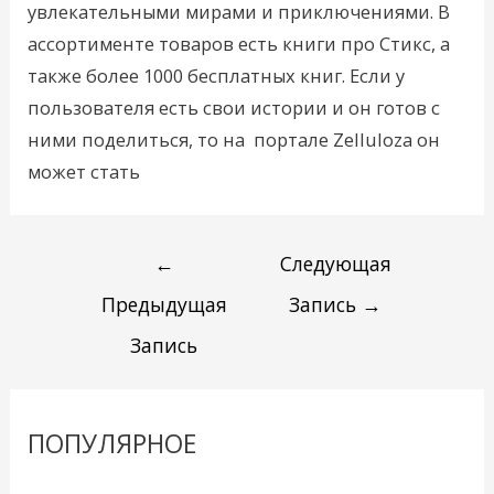
увлекательными мирами и приключениями. В
ассортименте товаров есть книги про Стикс, а
также более 1000 бесплатных книг. Если у
пользователя есть свои истории и он готов с
ними поделиться, то на портале Zelluloza он
может стать
←
Следующая
Предыдущая
Запись
→
Запись
ПОПУЛЯРНОЕ