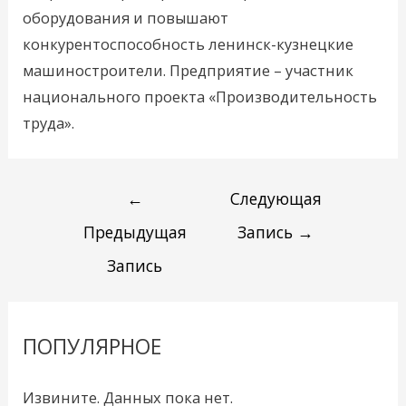
оборудования и повышают
конкурентоспособность ленинск-кузнецкие
машиностроители. Предприятие – участник
национального проекта «Производительность
труда».
←
Следующая
Предыдущая
Запись
→
Запись
ПОПУЛЯРНОЕ
Извините. Данных пока нет.