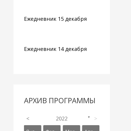
Ежедневник 15 декабря
Ежедневник 14 декабря
АРХИВ ПРОГРАММЫ
<
2022
>
▼