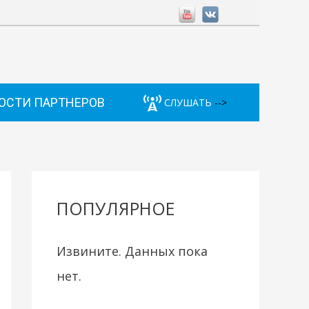
ОСТИ ПАРТНЕРОВ
СЛУШАТЬ
-->
ПОПУЛЯРНОЕ
Извините. Данных пока
нет.