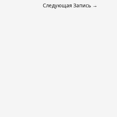
Следующая Запись
→