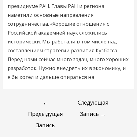
президиуме РАН. Главы РАН и региона
наметили основные направления
сотрудничества. «Хорошие отношения с
Российской академией наук сложились
исторически. Мы работали в том числе над
составлением стратегии развития Кузбасса.
Перед нами сейчас много задач, много хороших
разработок. Нужно внедрять их в экономику, и
я бы хотел и дальше опираться на
←
Следующая
Предыдущая
Запись
→
Запись