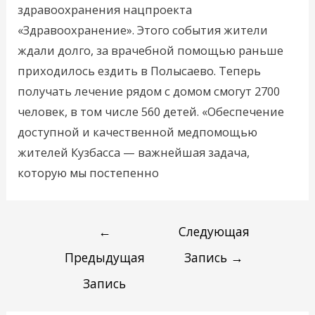
здравоохранения нацпроекта
«Здравоохранение». Этого события жители
ждали долго, за врачебной помощью раньше
приходилось ездить в Полысаево. Теперь
получать лечение рядом с домом смогут 2700
человек, в том числе 560 детей. «Обеспечение
доступной и качественной медпомощью
жителей Кузбасса — важнейшая задача,
которую мы постепенно
←
Следующая
Предыдущая
Запись
→
Запись