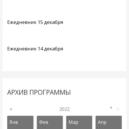
Ежедневник 15 декабря
Ежедневник 14 декабря
АРХИВ ПРОГРАММЫ
<
2022
>
▼
Янв
Фев
Мар
Апр