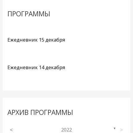
ПРОГРАММЫ
Ежедневник 15 декабря
Ежедневник 14 декабря
АРХИВ ПРОГРАММЫ
<
2022
>
▼