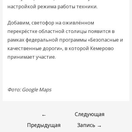
настройкой режима работы техники.
Добавим, светофор на оживлённом
перекрёстке областной столицы появится в
рамках федеральной программы «Безопасные и
качественные дороги», в которой Кемерово
принимает участие.
Фото: Google Maps
←
Следующая
Предыдущая
Запись
→