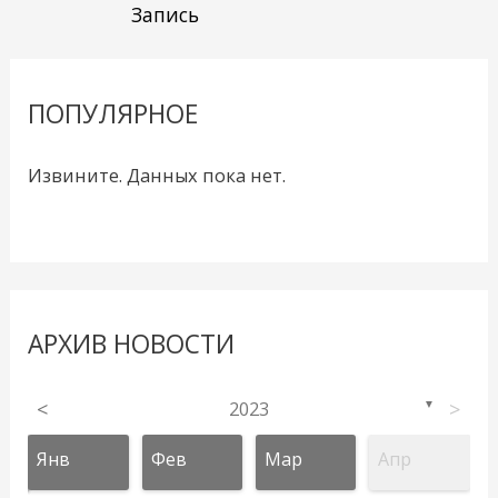
Запись
ПОПУЛЯРНОЕ
Извините. Данных пока нет.
АРХИВ НОВОСТИ
<
2023
>
▼
Янв
Фев
Мар
Апр