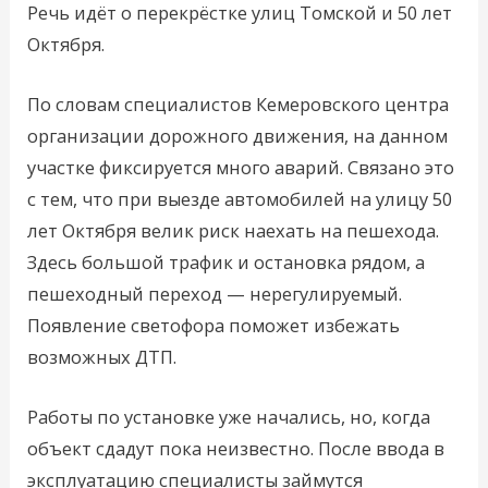
Речь идёт о перекрёстке улиц Томской и 50 лет
Октября.
По словам специалистов Кемеровского центра
организации дорожного движения, на данном
участке фиксируется много аварий. Связано это
с тем, что при выезде автомобилей на улицу 50
лет Октября велик риск наехать на пешехода.
Здесь большой трафик и остановка рядом, а
пешеходный переход — нерегулируемый.
Появление светофора поможет избежать
возможных ДТП.
Работы по установке уже начались, но, когда
объект сдадут пока неизвестно. После ввода в
эксплуатацию специалисты займутся