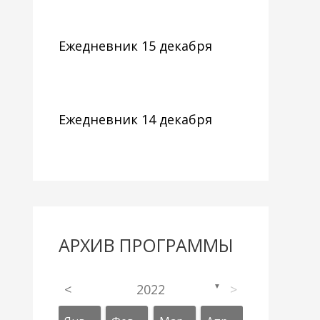
Ежедневник 15 декабря
Ежедневник 14 декабря
АРХИВ ПРОГРАММЫ
<
2022
>
▼