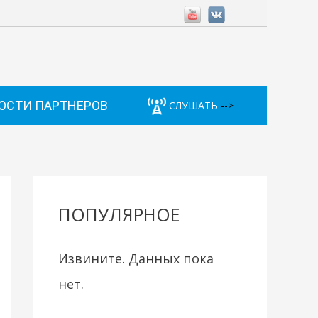
ОСТИ ПАРТНЕРОВ
СЛУШАТЬ
-->
ПОПУЛЯРНОЕ
Извините. Данных пока
нет.