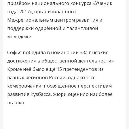
призёром национального конкурса «Ученик
года-2017», организованного
Межрегиональным центром развития и
поддержки одарённой и талантливой
молодёжи.
Софья победила в номинации «За высокие
достижения в общественной деятельности».
Кроме неё было ещё 15 претендентов из
разных регионов России, однако эссе
кемеровчанки, посвящённое перспективам
развития Кузбасса, жюри оценило наиболее
высоко.