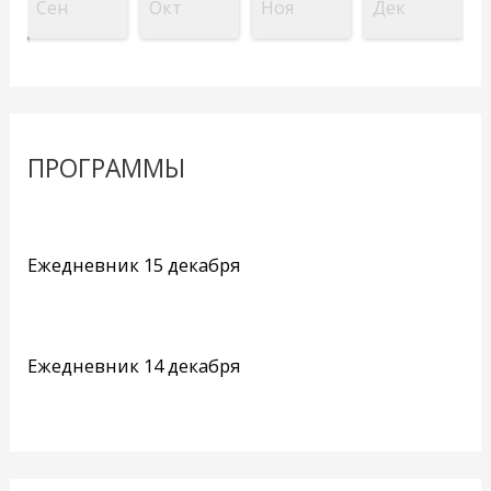
Сен
Окт
Ноя
Дек
ПРОГРАММЫ
Ежедневник 15 декабря
Ежедневник 14 декабря