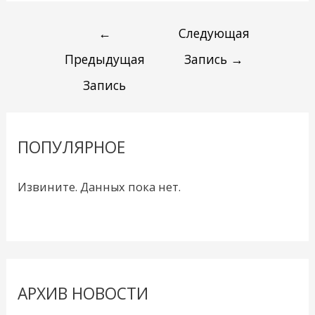
←
Следующая
Предыдущая
Запись
→
Запись
ПОПУЛЯРНОЕ
Извините. Данных пока нет.
АРХИВ НОВОСТИ