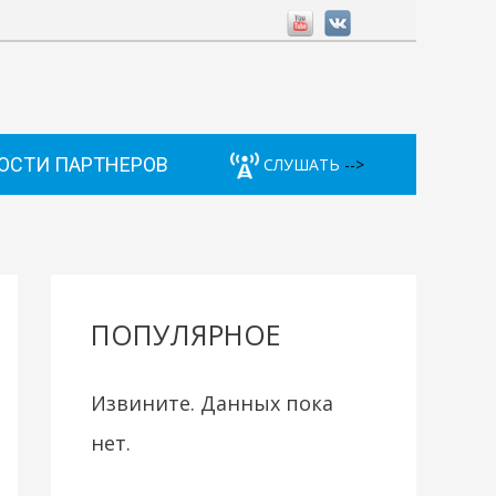
ОСТИ ПАРТНЕРОВ
СЛУШАТЬ
-->
ПОПУЛЯРНОЕ
Извините. Данных пока
нет.