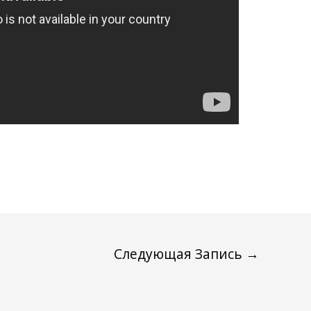
Следующая Запись
→