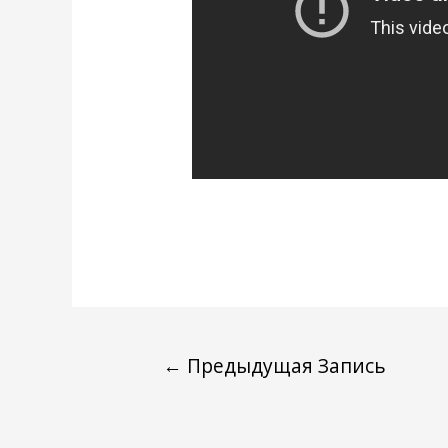
←
Предыдущая Запись