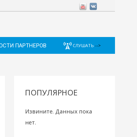
ОСТИ ПАРТНЕРОВ
СЛУШАТЬ
-->
ПОПУЛЯРНОЕ
Извините. Данных пока
нет.