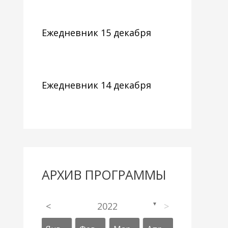
Ежедневник 15 декабря
Ежедневник 14 декабря
АРХИВ ПРОГРАММЫ
<
2022
>
▼