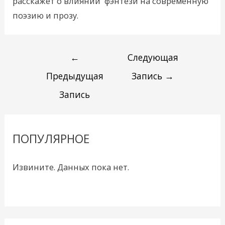
расскажет о влиянии фэнтези на современную
поэзию и прозу.
←
Следующая
Предыдущая
Запись
→
Запись
ПОПУЛЯРНОЕ
Извините. Данных пока нет.