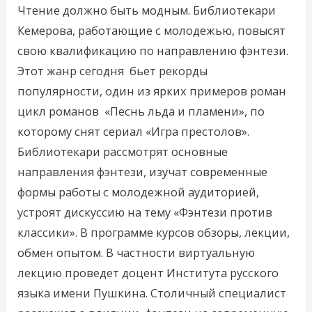
Чтение должно быть модным. Библиотекари
Кемерова, работающие с молодежью, повысят
свою квалификацию по направлению фэнтези.
Этот жанр сегодня бьет рекорды
популярности, один из ярких примеров роман
цикл романов «Песнь льда и пламени», по
которому снят сериал «Игра престолов».
Библиотекари рассмотрят основные
направления фэнтези, изучат современные
формы работы с молодежной аудиторией,
устроят дискуссию на тему «Фэнтези против
классики». В программе курсов обзоры, лекции,
обмен опытом. В частности виртуальную
лекцию проведет доцент Института русского
языка имени Пушкина. Столичный специалист