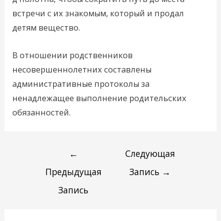
встречи с их знакомым, который и продал
детям вещество.
В отношении родственников
несовершеннолетних составлены
административные протоколы за
ненадлежащее выполнение родительских
обязанностей.
←
Следующая
Предыдущая
Запись
→
Запись