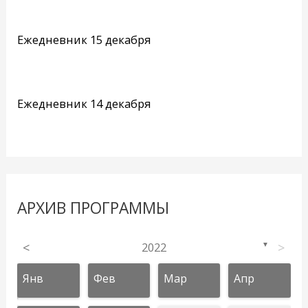
Ежедневник 15 декабря
Ежедневник 14 декабря
АРХИВ ПРОГРАММЫ
<
2022
>
▼
Янв
Фев
Мар
Апр