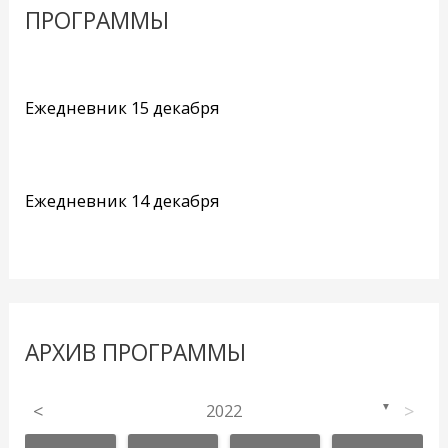
ПРОГРАММЫ
Ежедневник 15 декабря
Ежедневник 14 декабря
АРХИВ ПРОГРАММЫ
<
2022
>
▼