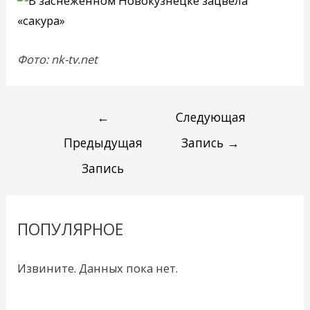
Фото: nk-tv.net
←
Следующая
Предыдущая
Запись
→
Запись
ПОПУЛЯРНОЕ
Извините. Данных пока нет.