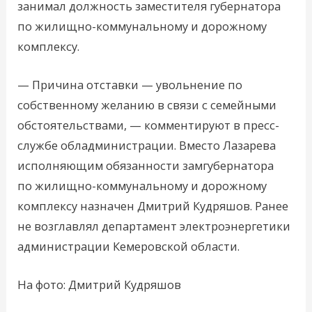
занимал должность заместителя губернатора
по жилищно-коммунальному и дорожному
комплексу.
— Причина отставки — увольнение по
собственному желанию в связи с семейными
обстоятельствами, — комментируют в пресс-
службе обладминистрации. Вместо Лазарева
исполняющим обязанности замгубернатора
по жилищно-коммунальному и дорожному
комплексу назначен Дмитрий Кудряшов. Ранее
не возглавлял департамент электроэнергетики
администрации Кемеровской области.
На фото: Дмитрий Кудряшов