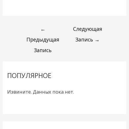
←
Следующая
Предыдущая
Запись
→
Запись
ПОПУЛЯРНОЕ
Извините. Данных пока нет.