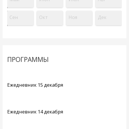
Сен
Окт
Ноя
Дек
ПРОГРАММЫ
Ежедневник 15 декабря
Ежедневник 14 декабря