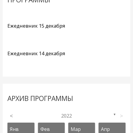
Ежедневник 15 декабря
Ежедневник 14 декабря
АРХИВ ПРОГРАММЫ
<
2022
>
▼
Янв
Фев
Мар
Апр