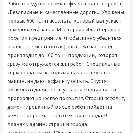
Работы ведутся в рамках федерального проекта
«Безопасные и качественные дороги». Уложены
первые 600 тонн асфальта, который выпускает
кемеровский завод. Мэр города Илья Середюк
посетил предприятие, чтобы лично убедиться
в качестве местного асфальта. За час завод
производит до 160 тонн продукции, которая
сразу же отгружается для работ. Специальные
термопалатки, которыми накрыты кузовы
машин, не дают асфальту остыть. Спустя
несколько дней после укладки специалисты
проверяют качество покрытия. Старый асфальт,
демонтированный в ходе работ пойдёт на
ремонт дорог частного сектора города. В
планах у администрации города
отремонтировать 115 участков существующих