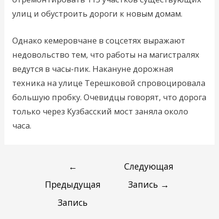
улиц и обустроить дороги к новым домам.
Однако кемеровчане в соцсетях выражают
недовольство тем, что работы на магистралях
ведутся в часы-пик. Накануне дорожная
техника на улице Терешковой спровоцировала
большую пробку. Очевидцы говорят, что дорога
только через Кузбасский мост заняла около
часа.
←
Следующая
Предыдущая
Запись
→
Запись