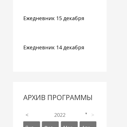
Ежедневник 15 декабря
Ежедневник 14 декабря
АРХИВ ПРОГРАММЫ
<
2022
>
▼