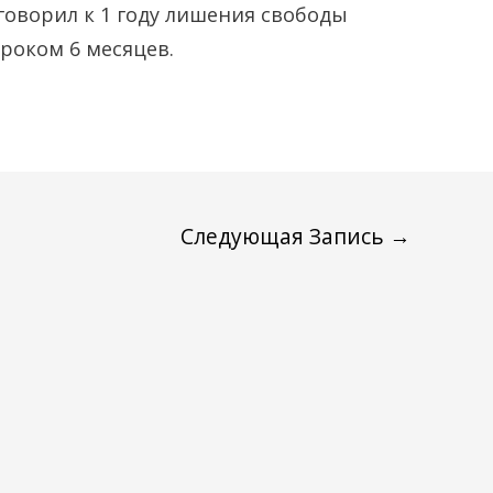
оворил к 1 году лишения свободы
роком 6 месяцев.
Следующая Запись
→