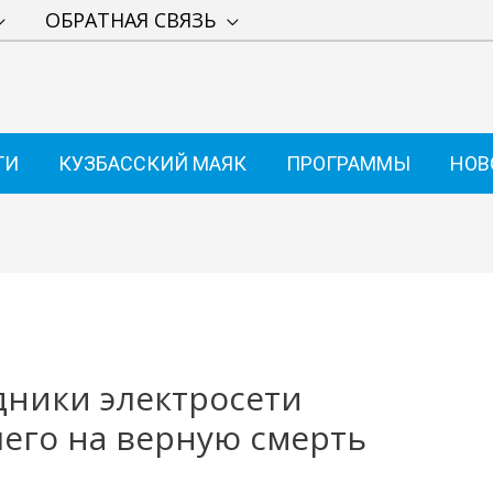
ОБРАТНАЯ СВЯЗЬ
ТИ
КУЗБАССКИЙ МАЯК
ПРОГРАММЫ
НОВ
удники электросети
его на верную смерть