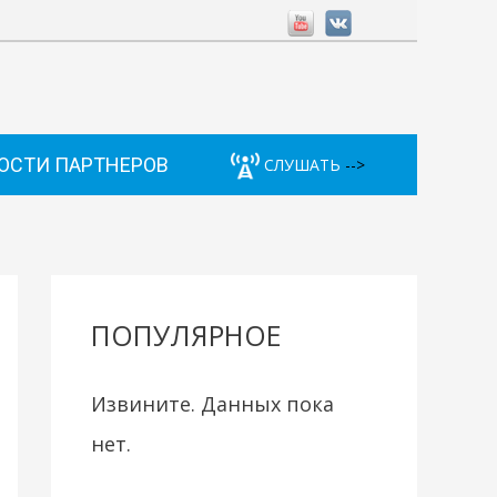
ОСТИ ПАРТНЕРОВ
СЛУШАТЬ
-->
ПОПУЛЯРНОЕ
Извините. Данных пока
нет.