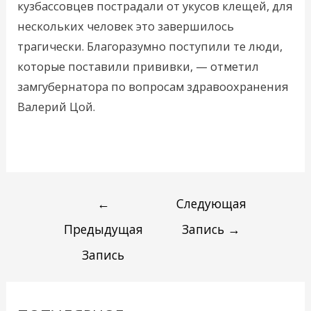
кузбассовцев пострадали от укусов клещей, для
нескольких человек это завершилось
трагически. Благоразумно поступили те люди,
которые поставили прививки, — отметил
замгубернатора по вопросам здравоохранения
Валерий Цой.
←
Следующая
Предыдущая
Запись
→
Запись