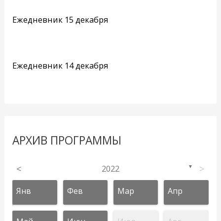
Ежедневник 15 декабря
Ежедневник 14 декабря
АРХИВ ПРОГРАММЫ
<
2022
>
▼
Янв
Фев
Мар
Апр